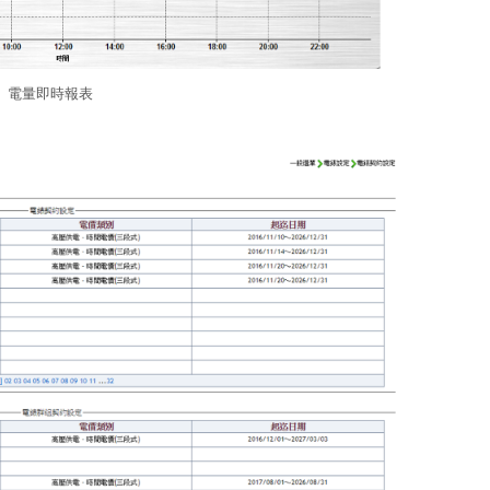
電量即時報表