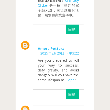
Roll-up Banner）
Chill Guy
Clicker
是一種可捲起的電
子顯示屏，廣泛應用於活
動、展覽和商業宣傳中。
回覆
Amora Pottera
2025年2月20日 下午3:22
Are you prepared to roll
your way to success,
defy gravity, and avoid
danger? Will you have the
same lifespan as
Slope
?
回覆