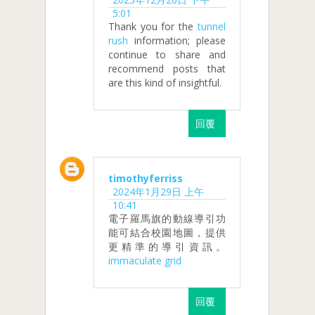
5:01
Thank you for the
tunnel
rush
information; please
continue to share and
recommend posts that
are this kind of insightful.
回覆
timothyferriss
2024年1月29日 上午
10:41
電子羅馬旗的動線導引功
能可結合校園地圖，提供
更精準的導引資訊。
immaculate grid
回覆