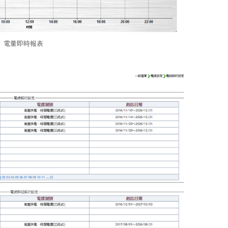
電量即時報表