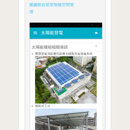
圖書館自習室智能空間管
理