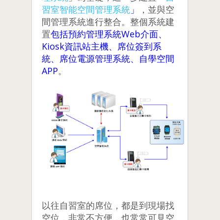
習室智能空間管理系統
」
，並與空
間管理系統進行整合。整個系統建
置
包括預約管理系統Web介面、
Kiosk資訊站主機、席位簽到系
統、席位電源管理系統、自學空間
APP
。
以往自習室的席位，都是到現場找
空位，非常不方便，也常常可見空