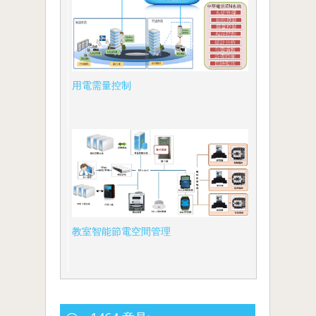
用電需量控制
教室智能節電空間管理