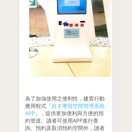
為了加強使用之便利性，建置行動
應用程式「
自主學習空間管理系統
APP
」，提供更加便利與方便的預
約管道。讀者可使用APP進行查
詢、預約及取消預約空間外，讀者