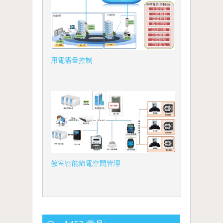
用電需量控制
教室智能節電空間管理