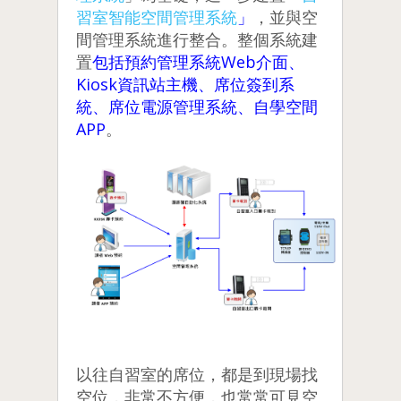
習室智能空間管理系統
」
，並與空
間管理系統進行整合。整個系統建
置
包括預約管理系統Web介面、
Kiosk資訊站主機、席位簽到系
統、席位電源管理系統、自學空間
APP
。
以往自習室的席位，都是到現場找
空位，非常不方便，也常常可見空