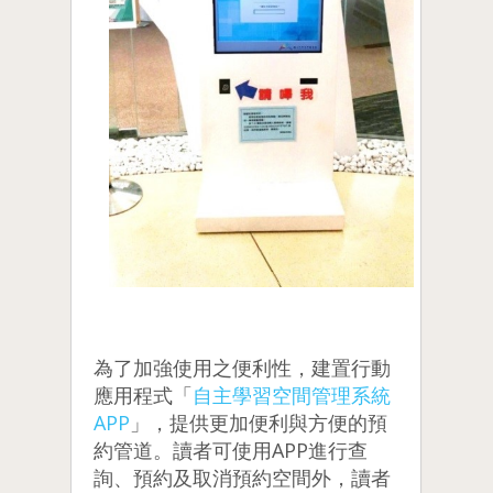
為了加強使用之便利性，建置行動
應用程式「
自主學習空間管理系統
APP
」，提供更加便利與方便的預
約管道。讀者可使用APP進行查
詢、預約及取消預約空間外，讀者