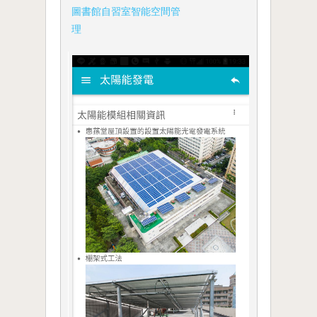
圖書館自習室智能空間管
理