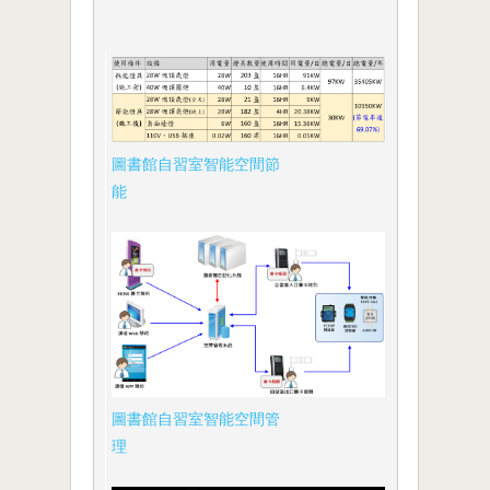
圖書館自習室智能空間節
能
圖書館自習室智能空間管
理