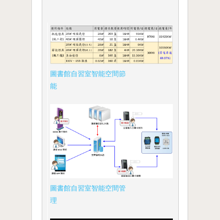
圖書館自習室智能空間節
能
圖書館自習室智能空間管
理