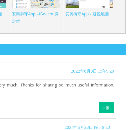
邏
安興御守App - iBeacon微
安興御守App - 避難地圖
定位
2022年6月8日 上午9:20
very much. Thanks for sharing so much useful information.
回覆
2024年5月23日 晚上8:23