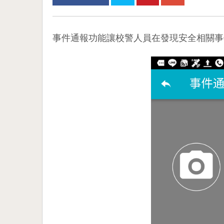
事件通報功能讓校警人員在發現安全相關事