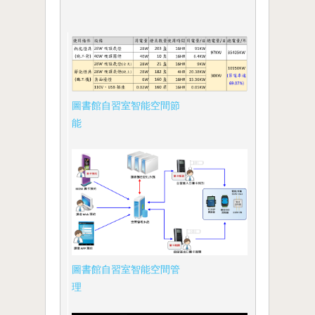
圖書館自習室智能空間節
能
圖書館自習室智能空間管
理