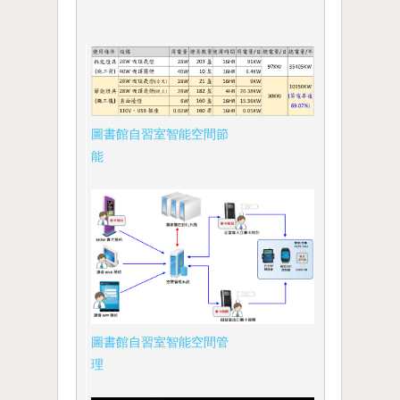
圖書館自習室智能空間節
能
圖書館自習室智能空間管
理