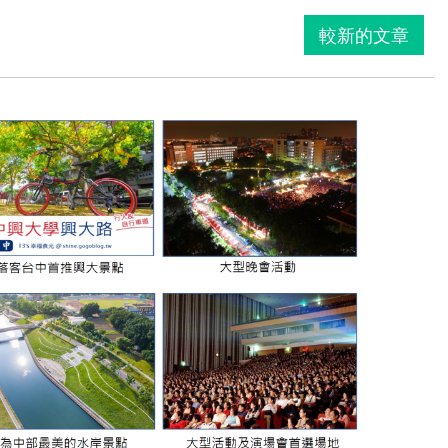
較新的文章