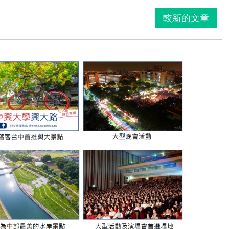
較新的文章