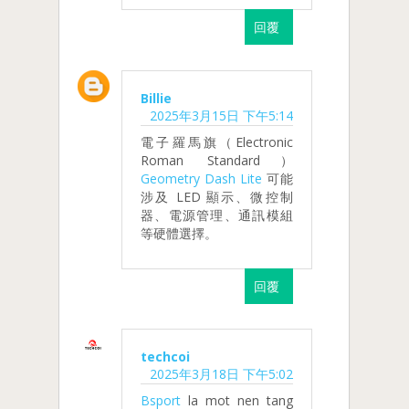
回覆
Billie
2025年3月15日 下午5:14
電子羅馬旗（Electronic
Roman Standard）
Geometry Dash Lite
可能
涉及 LED 顯示、微控制
器、電源管理、通訊模組
等硬體選擇。
回覆
techcoi
2025年3月18日 下午5:02
Bsport
la mot nen tang