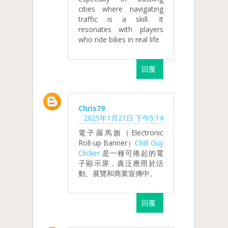
cities where navigating
traffic is a skill. It
resonates with players
who ride bikes in real life
回覆
Chris79
2025年1月21日 下午5:14
電子羅馬旗（Electronic
Roll-up Banner）
Chill Guy
Clicker
是一種可捲起的電
子顯示屏，廣泛應用於活
動、展覽和商業宣傳中。
回覆