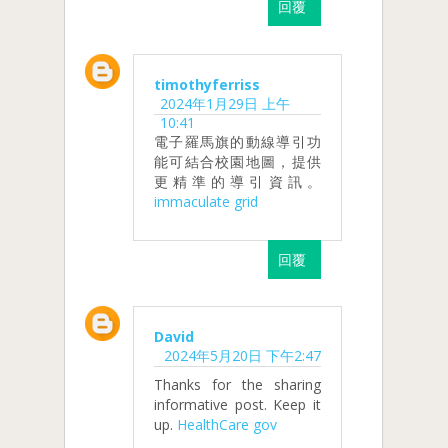
回覆
timothyferriss
2024年1月29日 上午
10:41
電子羅馬旗的動線導引功
能可結合校園地圖，提供
更精準的導引資訊。
immaculate grid
回覆
David
2024年5月20日 下午2:47
Thanks for the sharing
informative post. Keep it
up.
HealthCare gov