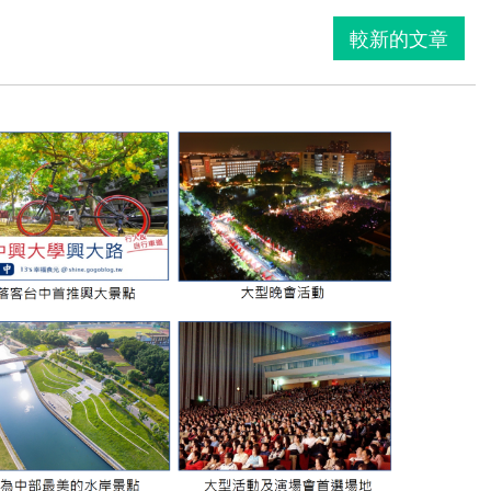
較新的文章