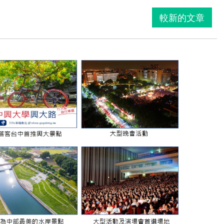
較新的文章