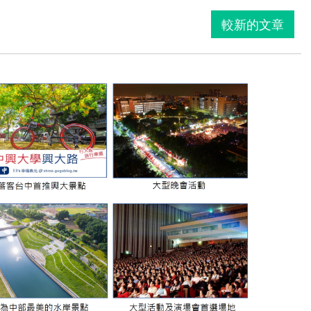
較新的文章