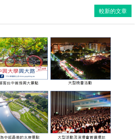
較新的文章